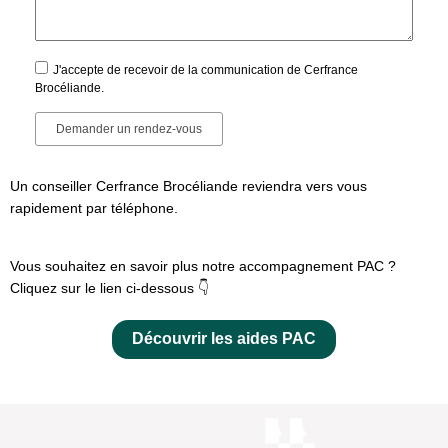
J'accepte de recevoir de la communication de Cerfrance
Brocéliande.
Un conseiller Cerfrance Brocéliande reviendra vers vous
rapidement par téléphone.
Vous souhaitez en savoir plus notre accompagnement PAC ?
Cliquez sur le lien ci-dessous 👇
Découvrir les aides PAC